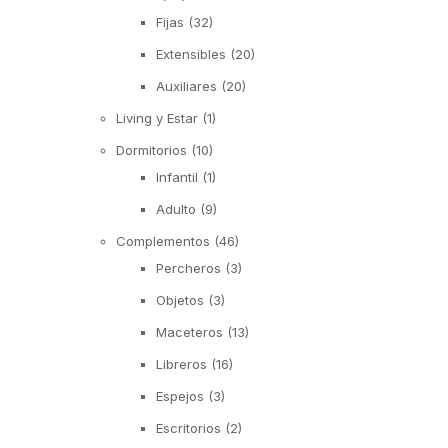
Fijas
(32)
Extensibles
(20)
Auxiliares
(20)
Living y Estar
(1)
Dormitorios
(10)
Infantil
(1)
Adulto
(9)
Complementos
(46)
Percheros
(3)
Objetos
(3)
Maceteros
(13)
Libreros
(16)
Espejos
(3)
Escritorios
(2)