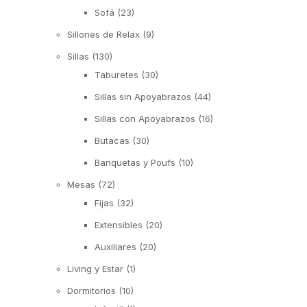
Sofá
(23)
Sillones de Relax
(9)
Sillas
(130)
Taburetes
(30)
Sillas sin Apoyabrazos
(44)
Sillas con Apoyabrazos
(16)
Butacas
(30)
Banquetas y Poufs
(10)
Mesas
(72)
Fijas
(32)
Extensibles
(20)
Auxiliares
(20)
Living y Estar
(1)
Dormitorios
(10)