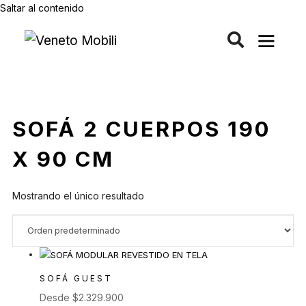
Saltar al contenido
SOFÁ 2 CUERPOS 190
X 90 CM
Mostrando el único resultado
SOFÁ GUEST
Desde
$
2.329.900