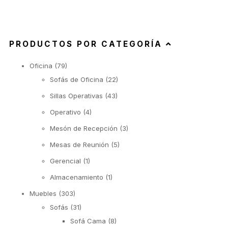
PRODUCTOS POR CATEGORÍA
Oficina
(79)
Sofás de Oficina
(22)
Sillas Operativas
(43)
Operativo
(4)
Mesón de Recepción
(3)
Mesas de Reunión
(5)
Gerencial
(1)
Almacenamiento
(1)
Muebles
(303)
Sofás
(31)
Sofá Cama
(8)