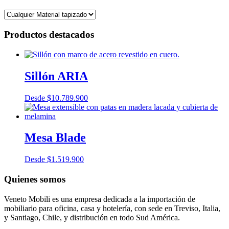
Productos destacados
Sillón ARIA
Desde
$
10.789.900
Mesa Blade
Desde
$
1.519.900
Quienes somos
Veneto Mobili es una empresa dedicada a la importación de
mobiliario para oficina, casa y hotelería, con sede en Treviso, Italia,
y Santiago, Chile, y distribución en todo Sud América.