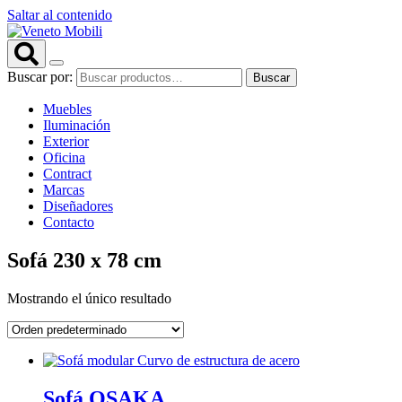
Saltar al contenido
Buscar por:
Buscar
Muebles
Iluminación
Exterior
Oficina
Contract
Marcas
Diseñadores
Contacto
Sofá 230 x 78 cm
Mostrando el único resultado
Sofá OSAKA