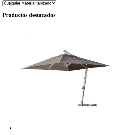
Productos destacados