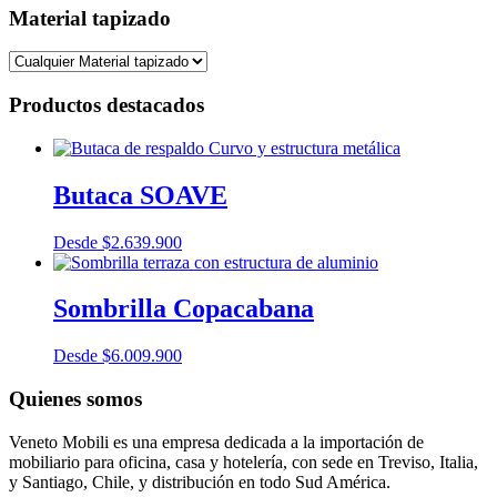
Material tapizado
Productos destacados
Butaca SOAVE
Desde
$
2.639.900
Sombrilla Copacabana
Desde
$
6.009.900
Quienes somos
Veneto Mobili es una empresa dedicada a la importación de
mobiliario para oficina, casa y hotelería, con sede en Treviso, Italia,
y Santiago, Chile, y distribución en todo Sud América.