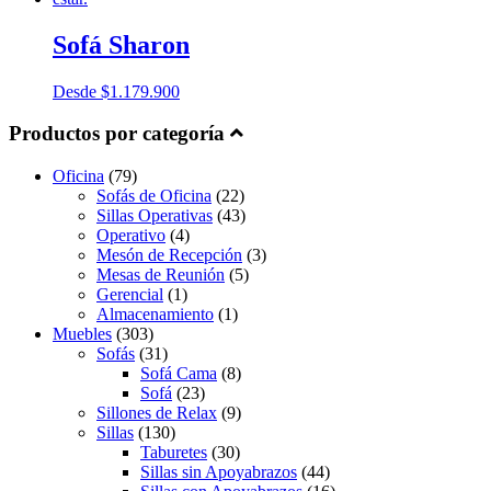
Sofá Sharon
Desde
$
1.179.900
Productos por categoría
Oficina
(79)
Sofás de Oficina
(22)
Sillas Operativas
(43)
Operativo
(4)
Mesón de Recepción
(3)
Mesas de Reunión
(5)
Gerencial
(1)
Almacenamiento
(1)
Muebles
(303)
Sofás
(31)
Sofá Cama
(8)
Sofá
(23)
Sillones de Relax
(9)
Sillas
(130)
Taburetes
(30)
Sillas sin Apoyabrazos
(44)