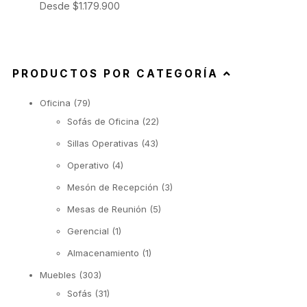
Desde
$
1.179.900
PRODUCTOS POR CATEGORÍA
Oficina
(79)
Sofás de Oficina
(22)
Sillas Operativas
(43)
Operativo
(4)
Mesón de Recepción
(3)
Mesas de Reunión
(5)
Gerencial
(1)
Almacenamiento
(1)
Muebles
(303)
Sofás
(31)