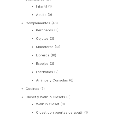
Infantil
(1)
Adulto
(9)
Complementos
(46)
Percheros
(3)
Objetos
(3)
Maceteros
(13)
Libreros
(16)
Espejos
(3)
Escritorios
(2)
Arrimos y Consolas
(6)
Cocinas
(7)
Closet y Walk in Closets
(5)
Walk in Closet
(3)
Closet con puertas de abatir
(1)