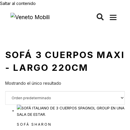
Saltar al contenido
SOFÁ 3 CUERPOS MAXI
- LARGO 220CM
Mostrando el único resultado
SOFÁ SHARON