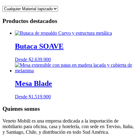
Productos destacados
Butaca SOAVE
Desde
$
2.639.900
Mesa Blade
Desde
$
1.519.900
Quienes somos
Veneto Mobili es una empresa dedicada a la importación de
mobiliario para oficina, casa y hotelería, con sede en Treviso, Italia,
y Santiago, Chile, y distribución en todo Sud América.