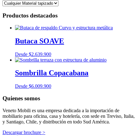
Productos destacados
Butaca SOAVE
Desde
$
2.639.900
Sombrilla Copacabana
Desde
$
6.009.900
Quienes somos
Veneto Mobili es una empresa dedicada a la importación de
mobiliario para oficina, casa y hotelería, con sede en Treviso, Italia,
y Santiago, Chile, y distribución en todo Sud América.
Descargar brochure >