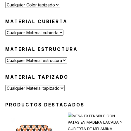
MATERIAL CUBIERTA
MATERIAL ESTRUCTURA
MATERIAL TAPIZADO
PRODUCTOS DESTACADOS