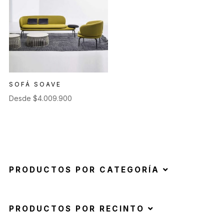
SOFÁ SOAVE
Desde
$
4.009.900
PRODUCTOS POR CATEGORÍA
PRODUCTOS POR RECINTO