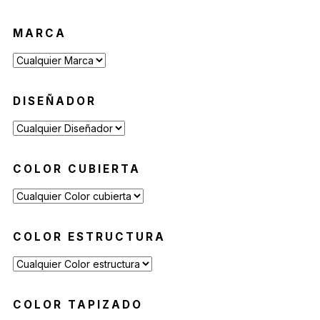
MARCA
DISEÑADOR
COLOR CUBIERTA
COLOR ESTRUCTURA
COLOR TAPIZADO