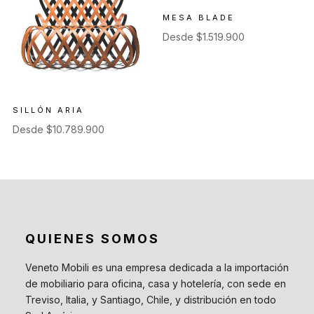
MESA BLADE
Desde
$
1.519.900
SILLÓN ARIA
Desde
$
10.789.900
QUIENES SOMOS
Veneto Mobili es una empresa dedicada a la importación
de mobiliario para oficina, casa y hotelería, con sede en
Treviso, Italia, y Santiago, Chile, y distribución en todo