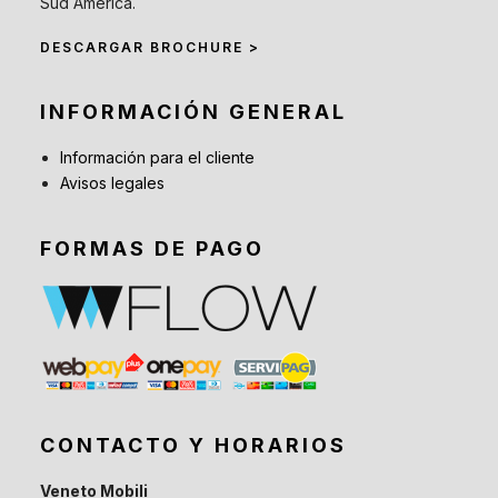
Sud América.
DESCARGAR BROCHURE >
INFORMACIÓN GENERAL
Información para el cliente
Avisos legales
FORMAS DE PAGO
CONTACTO Y HORARIOS
Veneto Mobili