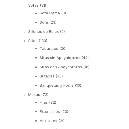
Sofás
(31)
Sofá Cama
(8)
Sofá
(23)
Sillones de Relax
(9)
Sillas
(130)
Taburetes
(30)
Sillas sin Apoyabrazos
(44)
Sillas con Apoyabrazos
(16)
Butacas
(30)
Banquetas y Poufs
(10)
Mesas
(72)
Fijas
(32)
Extensibles
(20)
Auxiliares
(20)