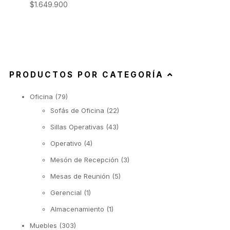
$
1.649.900
PRODUCTOS POR CATEGORÍA
Oficina
(79)
Sofás de Oficina
(22)
Sillas Operativas
(43)
Operativo
(4)
Mesón de Recepción
(3)
Mesas de Reunión
(5)
Gerencial
(1)
Almacenamiento
(1)
Muebles
(303)