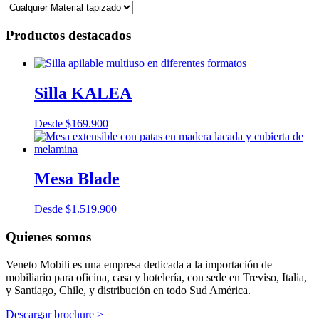
Productos destacados
Silla KALEA
Desde
$
169.900
Mesa Blade
Desde
$
1.519.900
Quienes somos
Veneto Mobili es una empresa dedicada a la importación de
mobiliario para oficina, casa y hotelería, con sede en Treviso, Italia,
y Santiago, Chile, y distribución en todo Sud América.
Descargar brochure >