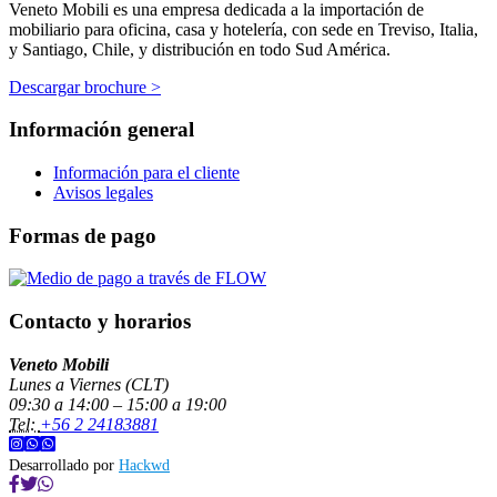
Veneto Mobili es una empresa dedicada a la importación de
mobiliario para oficina, casa y hotelería, con sede en Treviso, Italia,
y Santiago, Chile, y distribución en todo Sud América.
Descargar brochure >
Información general
Información para el cliente
Avisos legales
Formas de pago
Contacto y horarios
Veneto Mobili
Lunes a Viernes (CLT)
09:30 a 14:00 – 15:00 a 19:00
Tel:
+56 2 24183881
Desarrollado por
Hackwd