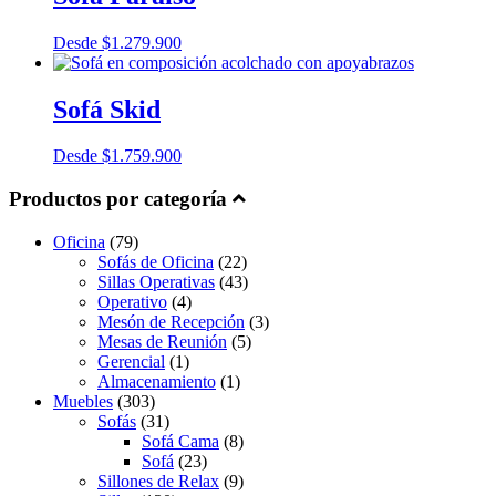
Desde
$
1.279.900
Sofá Skid
Desde
$
1.759.900
Productos por categoría
Oficina
(79)
Sofás de Oficina
(22)
Sillas Operativas
(43)
Operativo
(4)
Mesón de Recepción
(3)
Mesas de Reunión
(5)
Gerencial
(1)
Almacenamiento
(1)
Muebles
(303)
Sofás
(31)
Sofá Cama
(8)
Sofá
(23)
Sillones de Relax
(9)