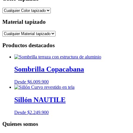
Material tapizado
Productos destacados
Sombrilla Copacabana
Desde
$
6.009.900
Sillón NAUTILE
Desde
$
2.249.900
Quienes somos