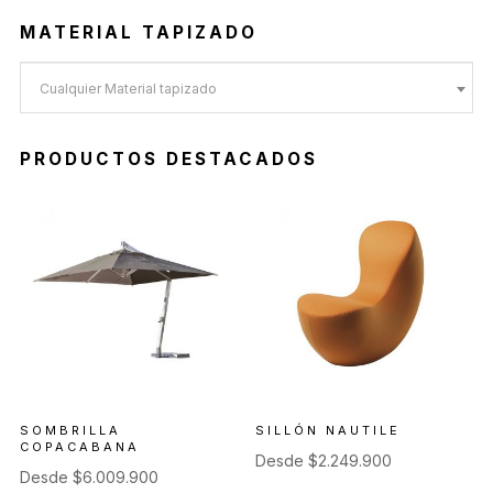
MATERIAL TAPIZADO
Cualquier Material tapizado
PRODUCTOS DESTACADOS
SOMBRILLA
SILLÓN NAUTILE
COPACABANA
Desde
$
2.249.900
Desde
$
6.009.900