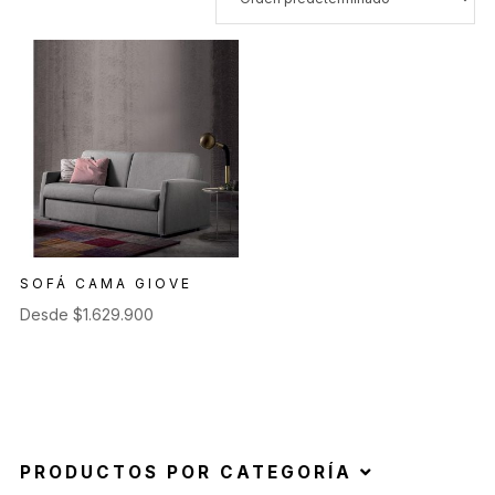
SOFÁ CAMA GIOVE
Desde
$
1.629.900
PRODUCTOS POR CATEGORÍA