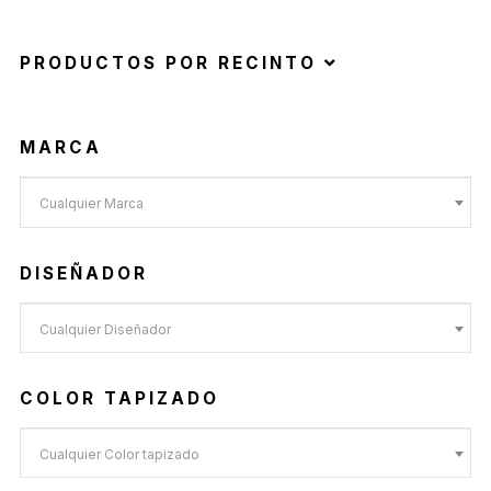
PRODUCTOS POR RECINTO
MARCA
Cualquier Marca
DISEÑADOR
Cualquier Diseñador
COLOR TAPIZADO
Cualquier Color tapizado