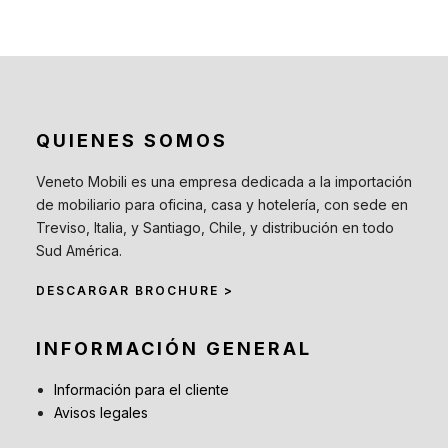
QUIENES SOMOS
Veneto Mobili es una empresa dedicada a la importación
de mobiliario para oficina, casa y hotelería, con sede en
Treviso, Italia, y Santiago, Chile, y distribución en todo
Sud América.
DESCARGAR BROCHURE >
INFORMACIÓN GENERAL
Información para el cliente
Avisos legales