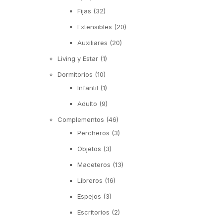
Fijas
(32)
Extensibles
(20)
Auxiliares
(20)
Living y Estar
(1)
Dormitorios
(10)
Infantil
(1)
Adulto
(9)
Complementos
(46)
Percheros
(3)
Objetos
(3)
Maceteros
(13)
Libreros
(16)
Espejos
(3)
Escritorios
(2)