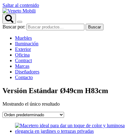
Saltar al contenido
Buscar por:
Buscar
Muebles
Iluminación
Exterior
Oficina
Contract
Marcas
Diseñadores
Contacto
Versión Estándar Ø49cm H83cm
Mostrando el único resultado