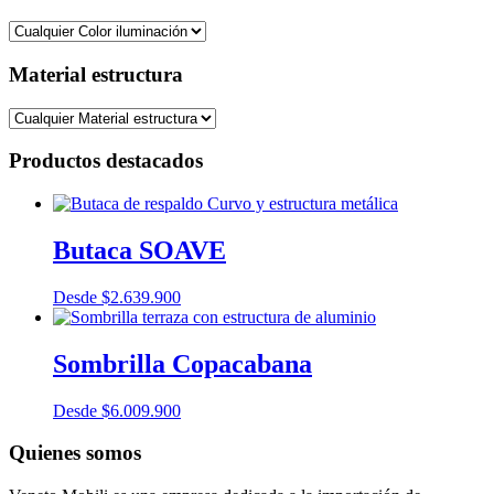
Material estructura
Productos destacados
Butaca SOAVE
Desde
$
2.639.900
Sombrilla Copacabana
Desde
$
6.009.900
Quienes somos