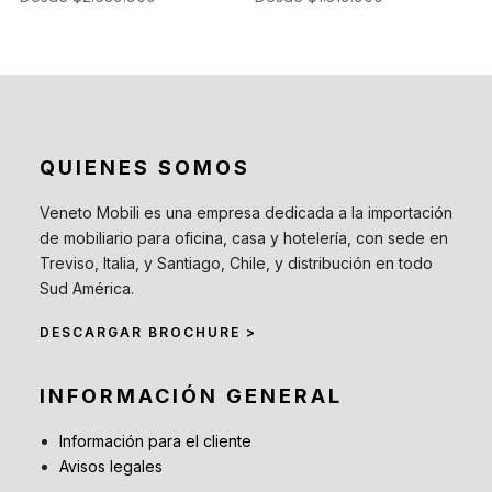
QUIENES SOMOS
Veneto Mobili es una empresa dedicada a la importación
de mobiliario para oficina, casa y hotelería, con sede en
Treviso, Italia, y Santiago, Chile, y distribución en todo
Sud América.
DESCARGAR BROCHURE >
INFORMACIÓN GENERAL
Información para el cliente
Avisos legales