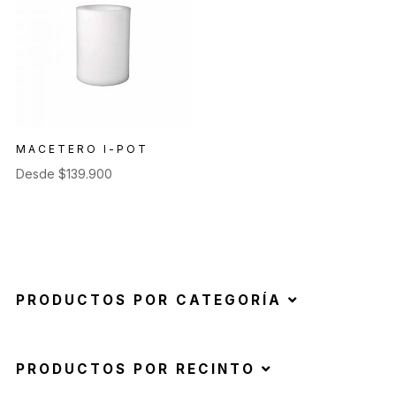
MACETERO I-POT
Desde
$
139.900
PRODUCTOS POR CATEGORÍA
PRODUCTOS POR RECINTO