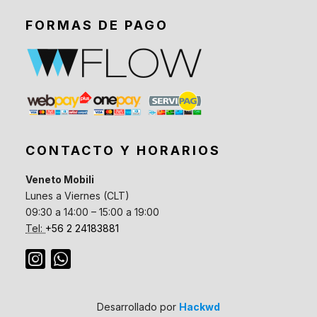
FORMAS DE PAGO
CONTACTO Y HORARIOS
Veneto Mobili
Lunes a Viernes (CLT)
09:30 a 14:00 – 15:00 a 19:00
Tel:
+56 2 24183881
Desarrollado por
Hackwd