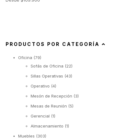
PRODUCTOS POR CATEGORÍA
Oficina
(79)
Sofás de Oficina
(22)
Sillas Operativas
(43)
Operativo
(4)
Mesón de Recepción
(3)
Mesas de Reunión
(5)
Gerencial
(1)
Almacenamiento
(1)
Muebles
(303)