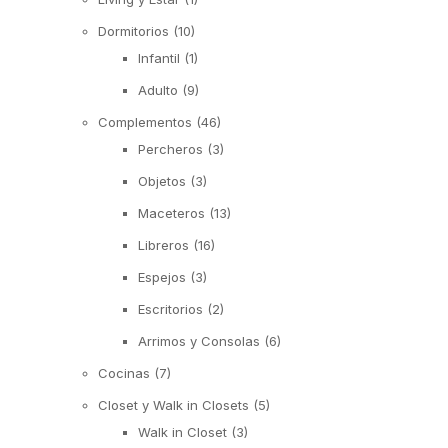
Dormitorios
(10)
Infantil
(1)
Adulto
(9)
Complementos
(46)
Percheros
(3)
Objetos
(3)
Maceteros
(13)
Libreros
(16)
Espejos
(3)
Escritorios
(2)
Arrimos y Consolas
(6)
Cocinas
(7)
Closet y Walk in Closets
(5)
Walk in Closet
(3)