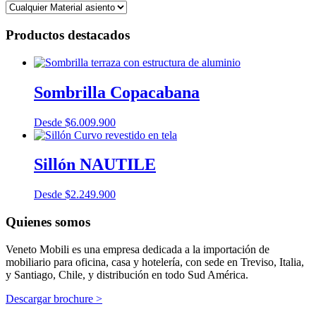
Productos destacados
Sombrilla Copacabana
Desde
$
6.009.900
Sillón NAUTILE
Desde
$
2.249.900
Quienes somos
Veneto Mobili es una empresa dedicada a la importación de
mobiliario para oficina, casa y hotelería, con sede en Treviso, Italia,
y Santiago, Chile, y distribución en todo Sud América.
Descargar brochure >