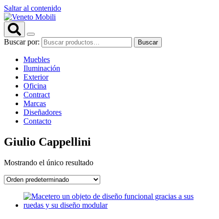
Saltar al contenido
Buscar por:
Buscar
Muebles
Iluminación
Exterior
Oficina
Contract
Marcas
Diseñadores
Contacto
Giulio Cappellini
Mostrando el único resultado