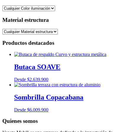
Material estructura
Productos destacados
Butaca SOAVE
Desde
$
2.639.900
Sombrilla Copacabana
Desde
$
6.009.900
Quienes somos