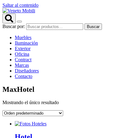
Saltar al contenido
Buscar por:
Buscar
Muebles
Iluminación
Exterior
Oficina
Contract
Marcas
Diseñadores
Contacto
MaxHotel
Mostrando el único resultado
Hotel