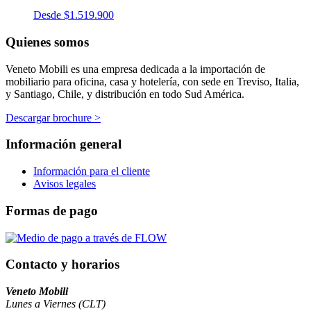
Desde
$
1.519.900
Quienes somos
Veneto Mobili es una empresa dedicada a la importación de
mobiliario para oficina, casa y hotelería, con sede en Treviso, Italia,
y Santiago, Chile, y distribución en todo Sud América.
Descargar brochure >
Información general
Información para el cliente
Avisos legales
Formas de pago
Contacto y horarios
Veneto Mobili
Lunes a Viernes (CLT)