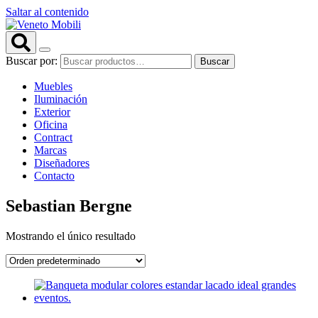
Saltar al contenido
Buscar por:
Buscar
Muebles
Iluminación
Exterior
Oficina
Contract
Marcas
Diseñadores
Contacto
Sebastian Bergne
Mostrando el único resultado