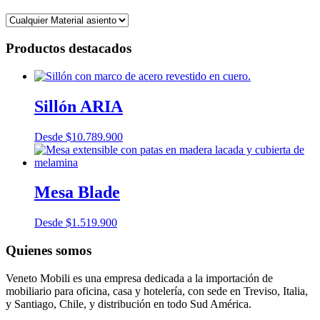
Productos destacados
Sillón ARIA
Desde
$
10.789.900
Mesa Blade
Desde
$
1.519.900
Quienes somos
Veneto Mobili es una empresa dedicada a la importación de
mobiliario para oficina, casa y hotelería, con sede en Treviso, Italia,
y Santiago, Chile, y distribución en todo Sud América.