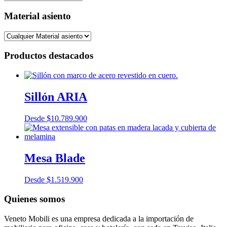
Material asiento
Productos destacados
Sillón ARIA
Desde
$
10.789.900
Mesa Blade
Desde
$
1.519.900
Quienes somos
Veneto Mobili es una empresa dedicada a la importación de