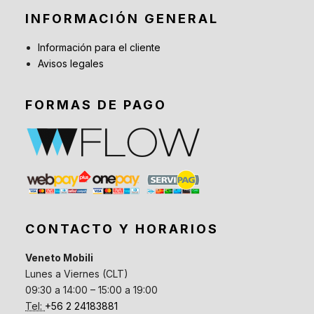
INFORMACIÓN GENERAL
Información para el cliente
Avisos legales
FORMAS DE PAGO
CONTACTO Y HORARIOS
Veneto Mobili
Lunes a Viernes (CLT)
09:30 a 14:00 – 15:00 a 19:00
Tel:
+56 2 24183881