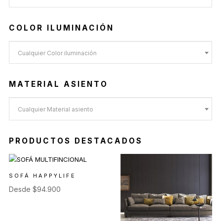
COLOR ILUMINACIÓN
Cualquier Color iluminación
MATERIAL ASIENTO
Cualquier Material asiento
PRODUCTOS DESTACADOS
SOFÁ HAPPYLIFE
Desde
$
94.900