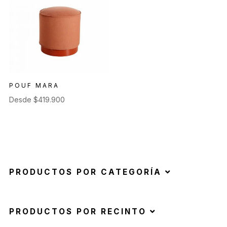
POUF MARA
Desde
$
419.900
PRODUCTOS POR CATEGORÍA
PRODUCTOS POR RECINTO