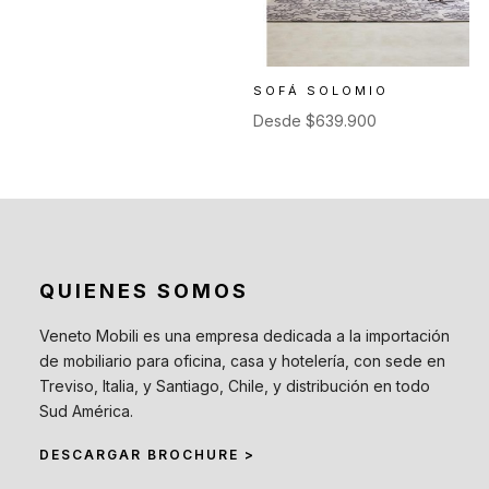
SOFÁ SOLOMIO
Desde
$
639.900
QUIENES SOMOS
Veneto Mobili es una empresa dedicada a la importación
de mobiliario para oficina, casa y hotelería, con sede en
Treviso, Italia, y Santiago, Chile, y distribución en todo
Sud América.
DESCARGAR BROCHURE >