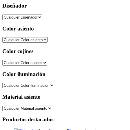
Diseñador
Color asiento
Color cojines
Color iluminación
Material asiento
Productos destacados