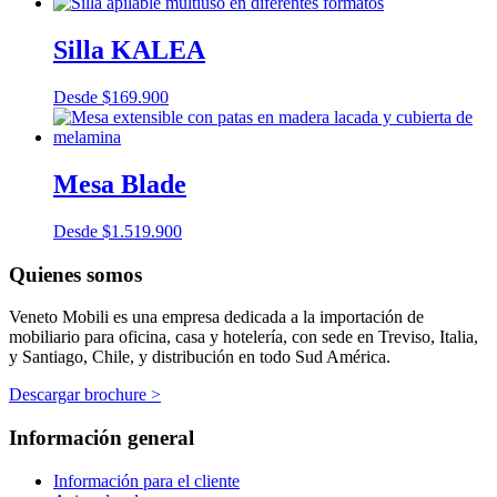
Silla KALEA
Desde
$
169.900
Mesa Blade
Desde
$
1.519.900
Quienes somos
Veneto Mobili es una empresa dedicada a la importación de
mobiliario para oficina, casa y hotelería, con sede en Treviso, Italia,
y Santiago, Chile, y distribución en todo Sud América.
Descargar brochure >
Información general
Información para el cliente