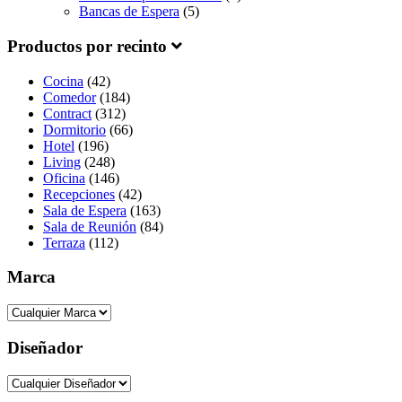
Bancas de Espera
(5)
Productos por recinto
Cocina
(42)
Comedor
(184)
Contract
(312)
Dormitorio
(66)
Hotel
(196)
Living
(248)
Oficina
(146)
Recepciones
(42)
Sala de Espera
(163)
Sala de Reunión
(84)
Terraza
(112)
Marca
Diseñador