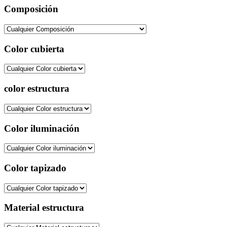
Composición
Color cubierta
color estructura
Color iluminación
Color tapizado
Material estructura