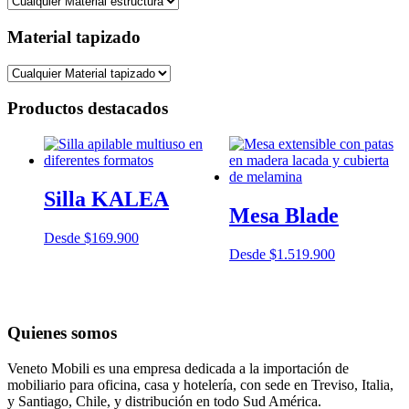
Material tapizado
Productos destacados
Silla KALEA
Mesa Blade
Desde
$
169.900
Desde
$
1.519.900
Quienes somos
Veneto Mobili es una empresa dedicada a la importación de
mobiliario para oficina, casa y hotelería, con sede en Treviso, Italia,
y Santiago, Chile, y distribución en todo Sud América.