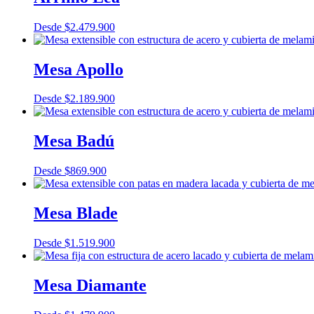
Desde
$
2.479.900
Mesa Apollo
Desde
$
2.189.900
Mesa Badú
Desde
$
869.900
Mesa Blade
Desde
$
1.519.900
Mesa Diamante