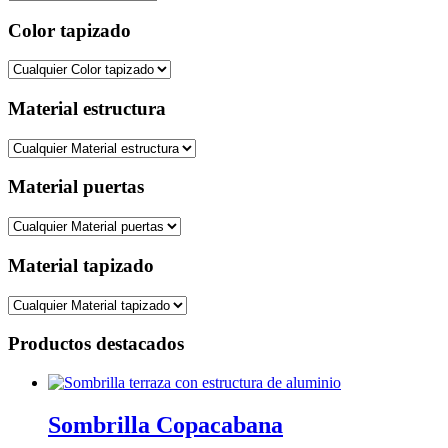
Color tapizado
Material estructura
Material puertas
Material tapizado
Productos destacados
Sombrilla Copacabana