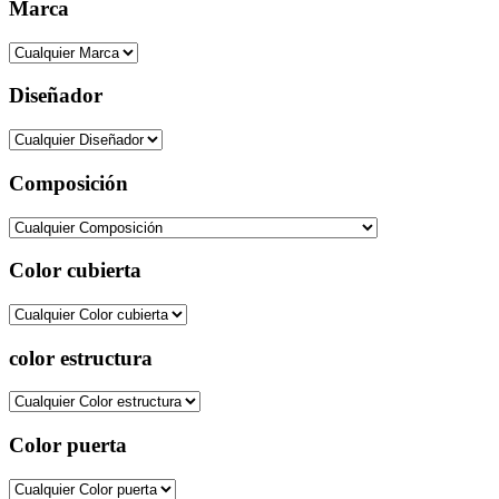
Marca
Diseñador
Composición
Color cubierta
color estructura
Color puerta