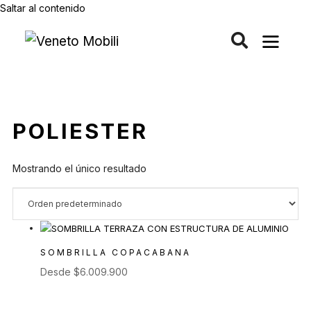
Saltar al contenido
POLIESTER
Mostrando el único resultado
SOMBRILLA COPACABANA
Desde
$
6.009.900