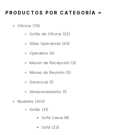
PRODUCTOS POR CATEGORÍA
Oficina
(79)
Sofás de Oficina
(22)
Sillas Operativas
(43)
Operativo
(4)
Mesón de Recepción
(3)
Mesas de Reunión
(5)
Gerencial
(1)
Almacenamiento
(1)
Muebles
(303)
Sofás
(31)
Sofá Cama
(8)
Sofá
(23)