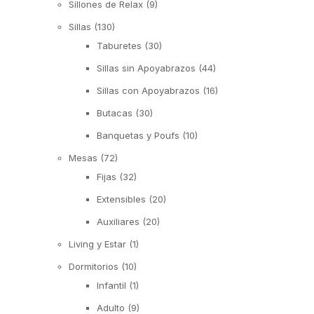
Sillones de Relax
(9)
Sillas
(130)
Taburetes
(30)
Sillas sin Apoyabrazos
(44)
Sillas con Apoyabrazos
(16)
Butacas
(30)
Banquetas y Poufs
(10)
Mesas
(72)
Fijas
(32)
Extensibles
(20)
Auxiliares
(20)
Living y Estar
(1)
Dormitorios
(10)
Infantil
(1)
Adulto
(9)