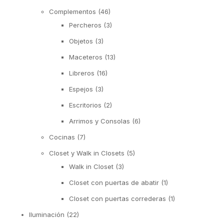
Complementos
(46)
Percheros
(3)
Objetos
(3)
Maceteros
(13)
Libreros
(16)
Espejos
(3)
Escritorios
(2)
Arrimos y Consolas
(6)
Cocinas
(7)
Closet y Walk in Closets
(5)
Walk in Closet
(3)
Closet con puertas de abatir
(1)
Closet con puertas correderas
(1)
Iluminación
(22)