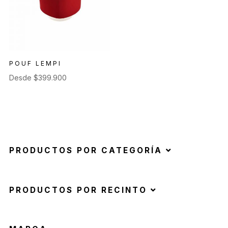
POUF LEMPI
Desde
$
399.900
PRODUCTOS POR CATEGORÍA
PRODUCTOS POR RECINTO