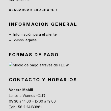
DESCARGAR BROCHURE >
INFORMACIÓN GENERAL
Información para el cliente
Avisos legales
FORMAS DE PAGO
CONTACTO Y HORARIOS
Veneto Mobili
Lunes a Viernes (CLT)
09:30 a 14:00 – 15:00 a 19:00
Tel:
+56 2 24183881