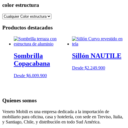
color estructura
Productos destacados
Sombrilla
Sillón NAUTILE
Copacabana
Desde
$
2.249.900
Desde
$
6.009.900
Quienes somos
Veneto Mobili es una empresa dedicada a la importación de
mobiliario para oficina, casa y hotelería, con sede en Treviso, Italia,
y Santiago, Chile, y distribución en todo Sud América.