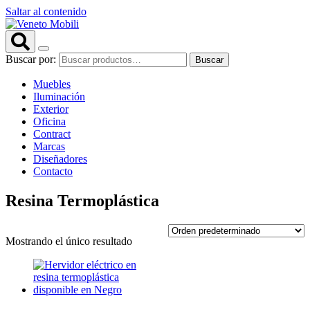
Saltar al contenido
Buscar por:
Buscar
Muebles
Iluminación
Exterior
Oficina
Contract
Marcas
Diseñadores
Contacto
Resina Termoplástica
Mostrando el único resultado