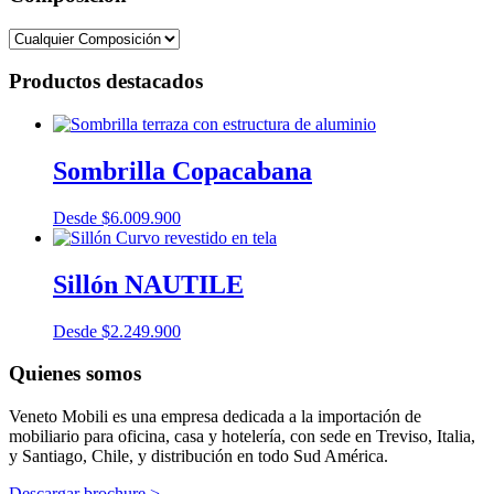
Productos destacados
Sombrilla Copacabana
Desde
$
6.009.900
Sillón NAUTILE
Desde
$
2.249.900
Quienes somos
Veneto Mobili es una empresa dedicada a la importación de
mobiliario para oficina, casa y hotelería, con sede en Treviso, Italia,
y Santiago, Chile, y distribución en todo Sud América.
Descargar brochure >