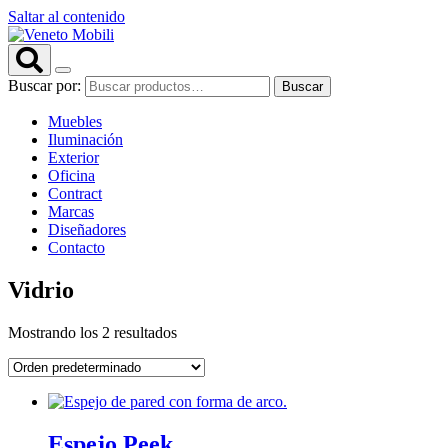
Saltar al contenido
Buscar por:
Buscar
Muebles
Iluminación
Exterior
Oficina
Contract
Marcas
Diseñadores
Contacto
Vidrio
Mostrando los 2 resultados
Espejo Peek