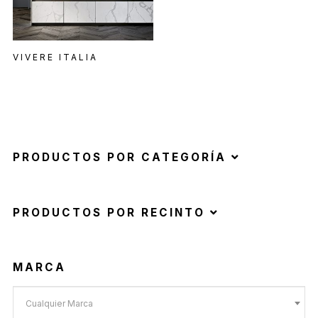
VIVERE ITALIA
PRODUCTOS POR CATEGORÍA
PRODUCTOS POR RECINTO
MARCA
Cualquier Marca