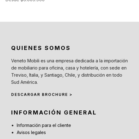
QUIENES SOMOS
Veneto Mobili es una empresa dedicada a la importación
de mobiliario para oficina, casa y hotelería, con sede en
Treviso, Italia, y Santiago, Chile, y distribución en todo
Sud América.
DESCARGAR BROCHURE >
INFORMACIÓN GENERAL
Información para el cliente
Avisos legales