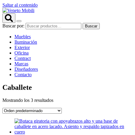
Saltar al contenido
Buscar por:
Buscar
Muebles
Iluminación
Exterior
Oficina
Contract
Marcas
Diseñadores
Contacto
Caballete
Mostrando los 3 resultados