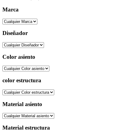
Marca
Diseñador
Color asiento
color estructura
Material asiento
Material estructura