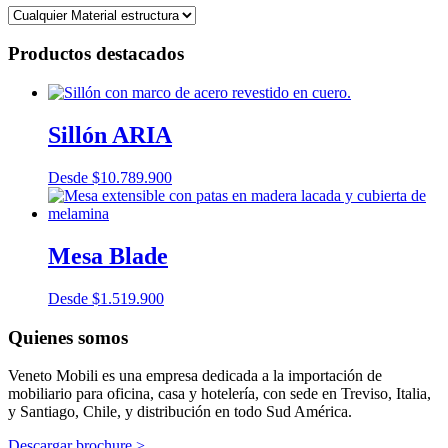
Productos destacados
Sillón ARIA
Desde
$
10.789.900
Mesa Blade
Desde
$
1.519.900
Quienes somos
Veneto Mobili es una empresa dedicada a la importación de
mobiliario para oficina, casa y hotelería, con sede en Treviso, Italia,
y Santiago, Chile, y distribución en todo Sud América.
Descargar brochure >