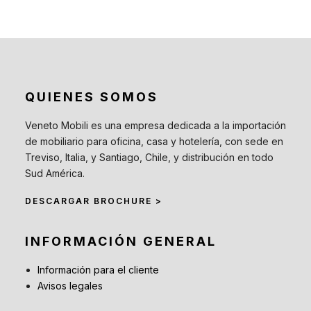
QUIENES SOMOS
Veneto Mobili es una empresa dedicada a la importación
de mobiliario para oficina, casa y hotelería, con sede en
Treviso, Italia, y Santiago, Chile, y distribución en todo
Sud América.
DESCARGAR BROCHURE >
INFORMACIÓN GENERAL
Información para el cliente
Avisos legales