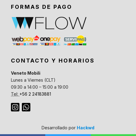
FORMAS DE PAGO
CONTACTO Y HORARIOS
Veneto Mobili
Lunes a Viernes (CLT)
09:30 a 14:00 – 15:00 a 19:00
Tel:
+56 2 24183881
Desarrollado por
Hackwd