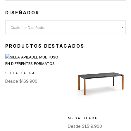
DISEÑADOR
Cualquier Diseñador
PRODUCTOS DESTACADOS
SILLA KALEA
Desde
$
169.900
MESA BLADE
Desde
$
1.519.900