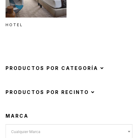
HOTEL
PRODUCTOS POR CATEGORÍA
PRODUCTOS POR RECINTO
MARCA
Cualquier Marca