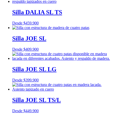
Silla DALIA SL TS
Desde
$
459.900
Silla JOE SL
Desde
$
409.900
Silla JOE SL LG
Desde
$
399.900
Silla JOE SL TS/L
Desde
$
449.900