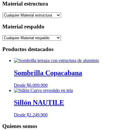
Material estructura
Material respaldo
Productos destacados
Sombrilla Copacabana
Desde
$
6.009.900
Sillón NAUTILE
Desde
$
2.249.900
Quienes somos