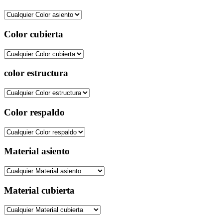
Color cubierta
color estructura
Color respaldo
Material asiento
Material cubierta