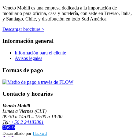
Veneto Mobili es una empresa dedicada a la importación de
mobiliario para oficina, casa y hotelería, con sede en Treviso, Italia,
y Santiago, Chile, y distribución en todo Sud América.
Descargar brochure >
Información general
Información para el cliente
Avisos legales
Formas de pago
Contacto y horarios
Veneto Mobili
Lunes a Viernes (CLT)
09:30 a 14:00 – 15:00 a 19:00
Tel:
+56 2 24183881
Desarrollado por
Hackwd