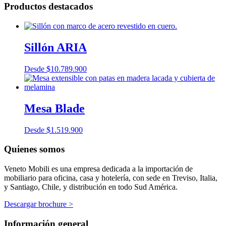
Productos destacados
Sillón ARIA
Desde
$
10.789.900
Mesa Blade
Desde
$
1.519.900
Quienes somos
Veneto Mobili es una empresa dedicada a la importación de
mobiliario para oficina, casa y hotelería, con sede en Treviso, Italia,
y Santiago, Chile, y distribución en todo Sud América.
Descargar brochure >
Información general