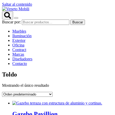
Saltar al contenido
Buscar por:
Buscar
Muebles
Iluminación
Exterior
Oficina
Contract
Marcas
Diseñadores
Contacto
Toldo
Mostrando el único resultado
Gazebo Pavillion