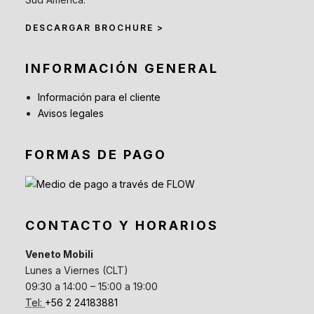
DESCARGAR BROCHURE >
INFORMACIÓN GENERAL
Información para el cliente
Avisos legales
FORMAS DE PAGO
CONTACTO Y HORARIOS
Veneto Mobili
Lunes a Viernes (CLT)
09:30 a 14:00 – 15:00 a 19:00
Tel:
+56 2 24183881