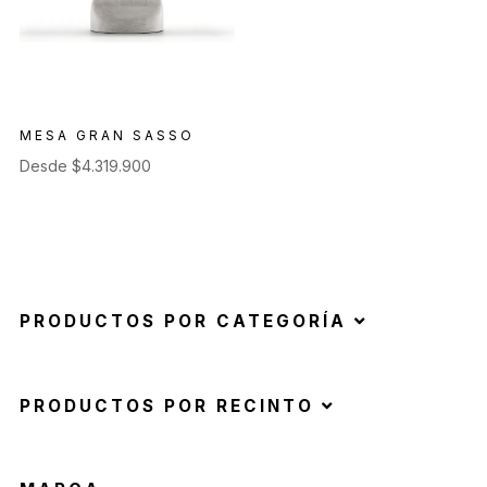
MESA GRAN SASSO
Desde
$
4.319.900
PRODUCTOS POR CATEGORÍA
PRODUCTOS POR RECINTO