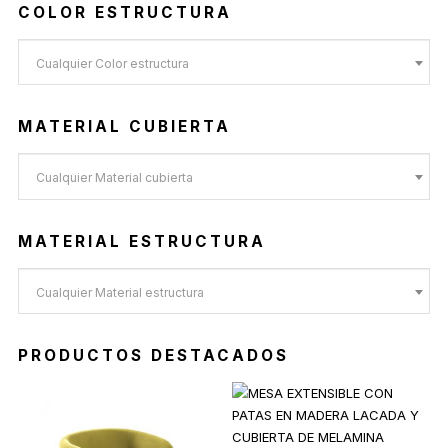
COLOR ESTRUCTURA
Cualquier Color estructura
MATERIAL CUBIERTA
Cualquier Material cubierta
MATERIAL ESTRUCTURA
Cualquier Material estructura
PRODUCTOS DESTACADOS