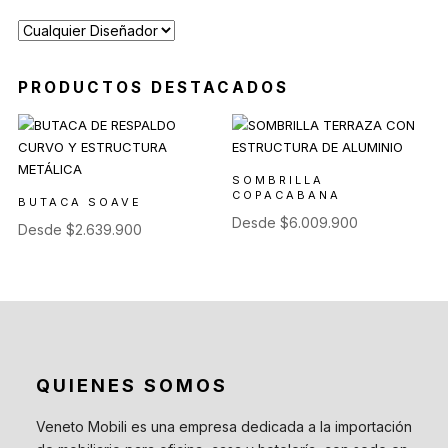
PRODUCTOS DESTACADOS
SOMBRILLA
COPACABANA
BUTACA SOAVE
Desde
$
6.009.900
Desde
$
2.639.900
QUIENES SOMOS
Veneto Mobili es una empresa dedicada a la importación