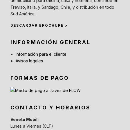
de mobiliario para oficina, casa y hotelería, con sede en
Treviso, Italia, y Santiago, Chile, y distribución en todo
Sud América.
DESCARGAR BROCHURE >
INFORMACIÓN GENERAL
Información para el cliente
Avisos legales
FORMAS DE PAGO
CONTACTO Y HORARIOS
Veneto Mobili
Lunes a Viernes (CLT)