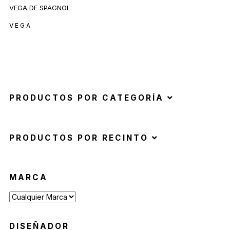
VEGA
PRODUCTOS POR CATEGORÍA
PRODUCTOS POR RECINTO
MARCA
DISEÑADOR