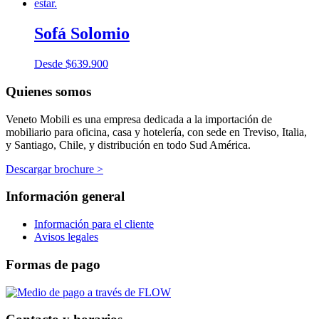
Sofá Solomio
Desde
$
639.900
Quienes somos
Veneto Mobili es una empresa dedicada a la importación de
mobiliario para oficina, casa y hotelería, con sede en Treviso, Italia,
y Santiago, Chile, y distribución en todo Sud América.
Descargar brochure >
Información general
Información para el cliente
Avisos legales
Formas de pago