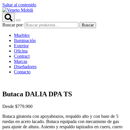
Saltar al contenido
Buscar por:
Buscar
Muebles
Iluminación
Exterior
Oficina
Contract
Marcas
Diseñadores
Contacto
Butaca DALIA DPA TS
Desde
$
779.900
Butaca giratoria con apoyabrazos, respaldo alto y con base de 5
ruedas en acero lacado. Butaca equipada con mecanismo de gas
para ajuste de altura. Asiento y respaldo tapizados en cuero, cuero