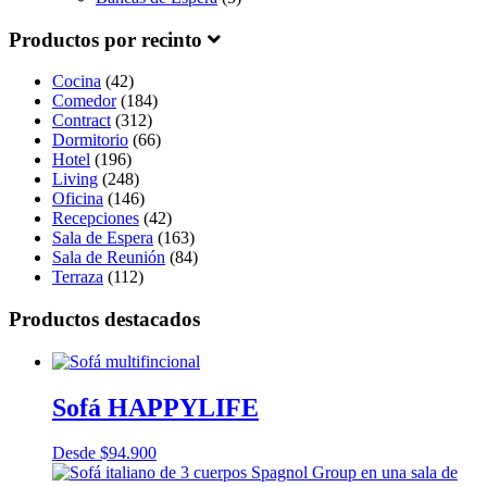
Productos por recinto
Cocina
(42)
Comedor
(184)
Contract
(312)
Dormitorio
(66)
Hotel
(196)
Living
(248)
Oficina
(146)
Recepciones
(42)
Sala de Espera
(163)
Sala de Reunión
(84)
Terraza
(112)
Productos destacados
Sofá HAPPYLIFE
Desde
$
94.900