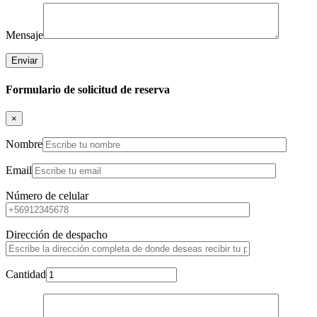
Mensaje
Formulario de solicitud de reserva
×
Nombre
Email
Número de celular
Dirección de despacho
Cantidad