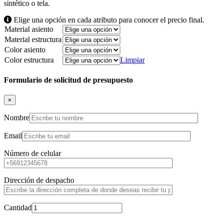
sintético o tela.
Elige una opción en cada atributo para conocer el precio final.
Material asiento
Material estructura
Color asiento
Color estructura
Limpiar
Formulario de solicitud de presupuesto
×
Nombre
Email
Número de celular
Dirección de despacho
Cantidad