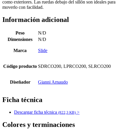
como exteriores. Las ruedas debajo del sillón son ideales para
moverlo con facilidad.
Información adicional
Peso
N/D
Dimensiones
N/D
Marca
Slide
Código producto
SDRCO200, LPRCO200, SLRCO200
Diseñador
Gianni Arnaudo
Ficha técnica
Descargar ficha técnica
>
(822,3 KB)
Colores y terminaciones