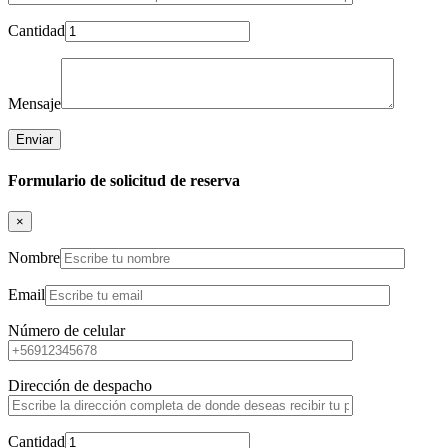
Cantidad
Mensaje
Formulario de solicitud de reserva
×
Nombre
Email
Número de celular
Dirección de despacho
Cantidad