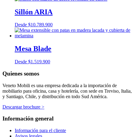
Sillón ARIA
Desde
$
10.789.900
Mesa Blade
Desde
$
1.519.900
Quienes somos
Veneto Mobili es una empresa dedicada a la importación de
mobiliario para oficina, casa y hotelería, con sede en Treviso, Italia,
y Santiago, Chile, y distribución en todo Sud América.
Descargar brochure >
Información general
Información para el cliente
Avisos legales