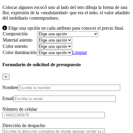
Colocar algunos rococó uno al lado del otro dibuja la forma de una
flor, expresión de la «modularidad» que era el mito, el valor añadido
del mobiliario contemporáneo.
Elige una opción en cada atributo para conocer el precio final.
Composición
Material asiento
Color asiento
Color iluminación
Limpiar
Formulario de solicitud de presupuesto
×
Nombre
Email
Número de celular
Dirección de despacho