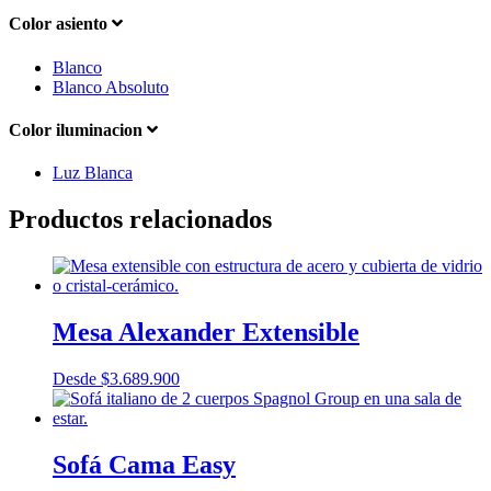
Color asiento
Blanco
Blanco Absoluto
Color iluminacion
Luz Blanca
Productos relacionados
Mesa Alexander Extensible
Desde
$
3.689.900
Sofá Cama Easy