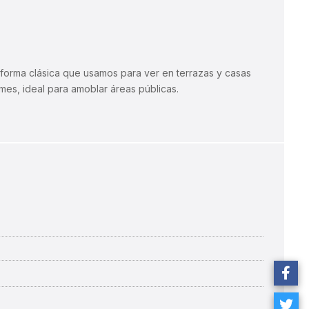
a forma clásica que usamos para ver en terrazas y casas
mes, ideal para amoblar áreas públicas.