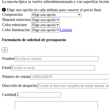
La maceta típica se vuelve sobredimensionada y con superficie facetada
Elige una opción en cada atributo para conocer el precio final.
Composición
Material estructura
Color estructura
Color iluminación
Limpiar
Formulario de solicitud de presupuesto
×
Nombre
Email
Número de celular
Dirección de despacho
Cantidad