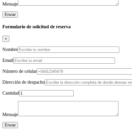
Mensaje
Formulario de solicitud de reserva
×
Nombre
Email
Número de celular
Dirección de despacho
Cantidad
Mensaje