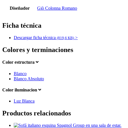
Diseñador
Giò Colonna Romano
Ficha técnica
Descargar ficha técnica
>
(819,6 KB)
Colores y terminaciones
Color estructura
Blanco
Blanco Absoluto
Color iluminacion
Luz Blanca
Productos relacionados