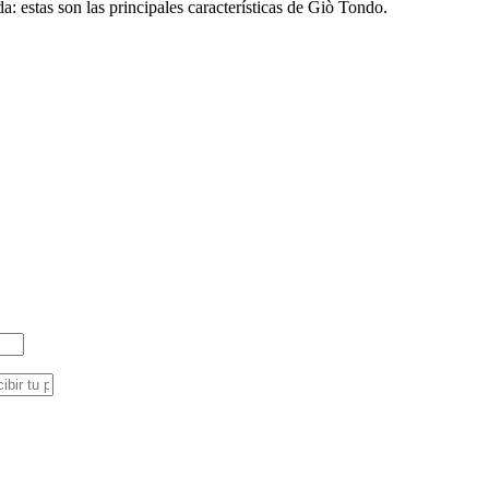
: estas son las principales características de Giò Tondo.