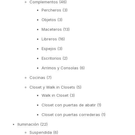
Complementos
(46)
Percheros
(3)
Objetos
(3)
Maceteros
(13)
Libreros
(16)
Espejos
(3)
Escritorios
(2)
Arrimos y Consolas
(6)
Cocinas
(7)
Closet y Walk in Closets
(5)
Walk in Closet
(3)
Closet con puertas de abatir
(1)
Closet con puertas correderas
(1)
Iluminación
(22)
Suspendida
(6)