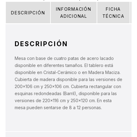
INFORMACIÓN
FICHA
DESCRIPCIÓN
ADICIONAL
TÉCNICA
DESCRIPCIÓN
Mesa con base de cuatro patas de acero lacado
disponible en diferentes tamaños. El tablero está
disponible en Cristal-Cerámico o en Madera Maciza.
Cubierta de madera disponible para las versiones de
200×106 cm y 250×106 cm. Cubierta rectangular con
esquinas redondeadas (Barril), disponible para las
versiones de 220×116 cm y 250×120 cm. En esta
mesa pueden sentarse de 8 a 12 personas.