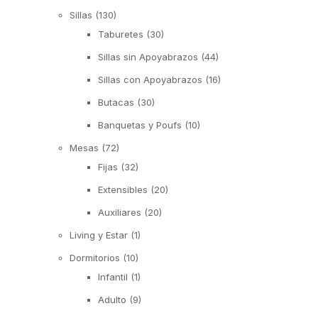
Sillas
(130)
Taburetes
(30)
Sillas sin Apoyabrazos
(44)
Sillas con Apoyabrazos
(16)
Butacas
(30)
Banquetas y Poufs
(10)
Mesas
(72)
Fijas
(32)
Extensibles
(20)
Auxiliares
(20)
Living y Estar
(1)
Dormitorios
(10)
Infantil
(1)
Adulto
(9)