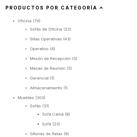
PRODUCTOS POR CATEGORÍA
Oficina
(79)
Sofás de Oficina
(22)
Sillas Operativas
(43)
Operativo
(4)
Mesón de Recepción
(3)
Mesas de Reunión
(5)
Gerencial
(1)
Almacenamiento
(1)
Muebles
(303)
Sofás
(31)
Sofá Cama
(8)
Sofá
(23)
Sillones de Relax
(9)