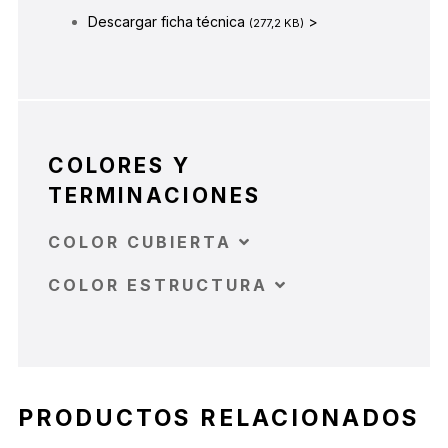
Descargar ficha técnica
>
(277,2 KB)
COLORES Y
TERMINACIONES
COLOR CUBIERTA
COLOR ESTRUCTURA
PRODUCTOS RELACIONADOS