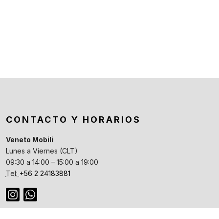
CONTACTO Y HORARIOS
Veneto Mobili
Lunes a Viernes (CLT)
09:30 a 14:00 – 15:00 a 19:00
Tel:
+56 2 24183881