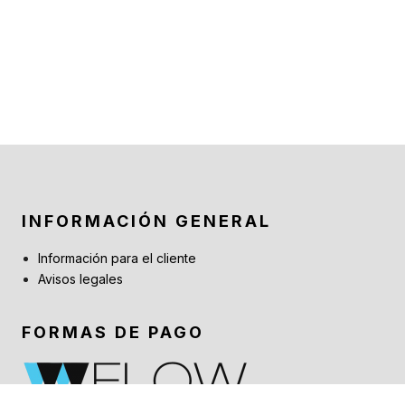
INFORMACIÓN GENERAL
Información para el cliente
Avisos legales
FORMAS DE PAGO