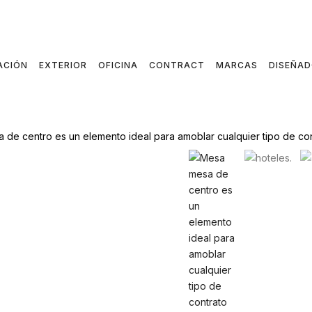
ACIÓN
EXTERIOR
OFICINA
CONTRACT
MARCAS
DISEÑA