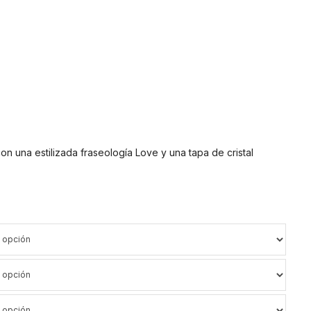
n una estilizada fraseología Love y una tapa de cristal