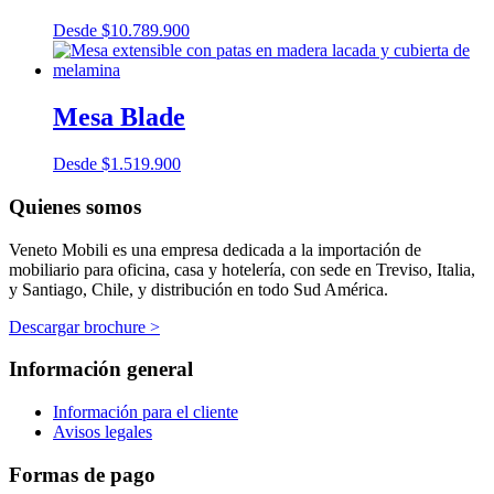
Desde
$
10.789.900
Mesa Blade
Desde
$
1.519.900
Quienes somos
Veneto Mobili es una empresa dedicada a la importación de
mobiliario para oficina, casa y hotelería, con sede en Treviso, Italia,
y Santiago, Chile, y distribución en todo Sud América.
Descargar brochure >
Información general
Información para el cliente
Avisos legales
Formas de pago