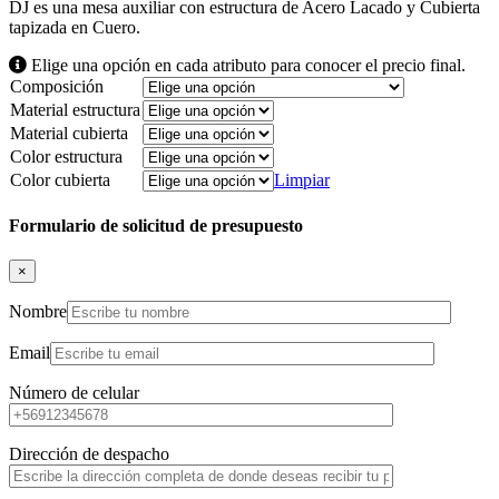
DJ es una mesa auxiliar con estructura de Acero Lacado y Cubierta
tapizada en Cuero.
Elige una opción en cada atributo para conocer el precio final.
Composición
Material estructura
Material cubierta
Color estructura
Color cubierta
Limpiar
Formulario de solicitud de presupuesto
×
Nombre
Email
Número de celular
Dirección de despacho