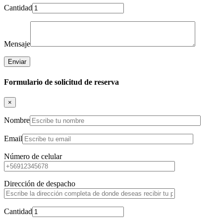
Cantidad
Mensaje
Formulario de solicitud de reserva
×
Nombre
Email
Número de celular
Dirección de despacho
Cantidad