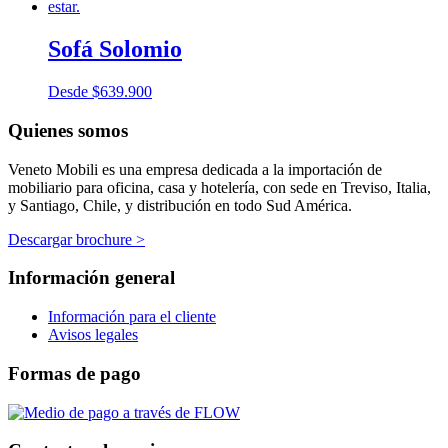
Sofá Solomio
Desde
$
639.900
Quienes somos
Veneto Mobili es una empresa dedicada a la importación de
mobiliario para oficina, casa y hotelería, con sede en Treviso, Italia,
y Santiago, Chile, y distribución en todo Sud América.
Descargar brochure >
Información general
Información para el cliente
Avisos legales
Formas de pago