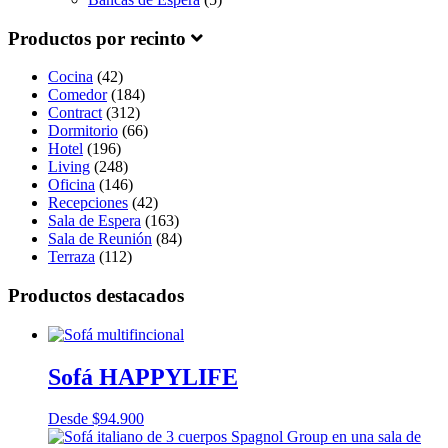
Productos por recinto
Cocina
(42)
Comedor
(184)
Contract
(312)
Dormitorio
(66)
Hotel
(196)
Living
(248)
Oficina
(146)
Recepciones
(42)
Sala de Espera
(163)
Sala de Reunión
(84)
Terraza
(112)
Productos destacados
Sofá HAPPYLIFE
Desde
$
94.900