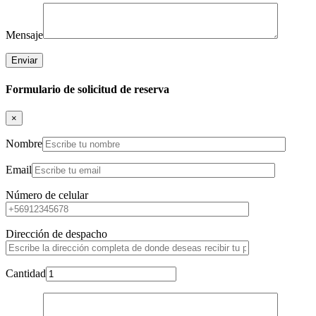
Mensaje
Formulario de solicitud de reserva
×
Nombre
Email
Número de celular
Dirección de despacho
Cantidad