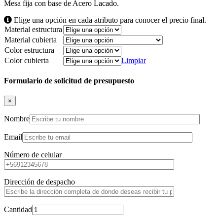
Mesa fija con base de Acero Lacado.
Elige una opción en cada atributo para conocer el precio final.
Material estructura
Material cubierta
Color estructura
Color cubierta
Limpiar
Formulario de solicitud de presupuesto
×
Nombre
Email
Número de celular
Dirección de despacho
Cantidad