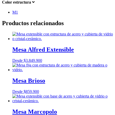
Color estructura
M1
Productos relacionados
Mesa Alfred Extensible
Desde
$
3.849.900
Mesa Brioso
Desde
$
859.900
Mesa Marcopolo