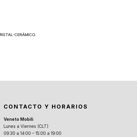
CONTACTO Y HORARIOS
Veneto Mobili
Lunes a Viernes (CLT)
09:30 a 14:00 – 15:00 a 19:00