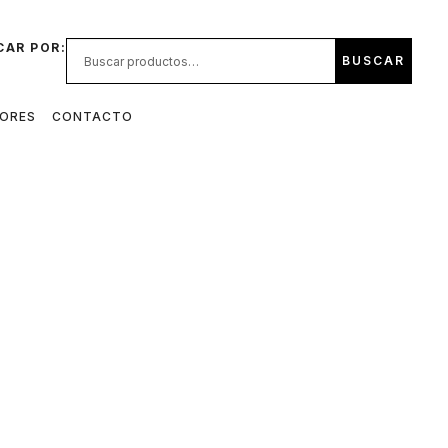
CAR POR:
BUSCAR
DORES
CONTACTO