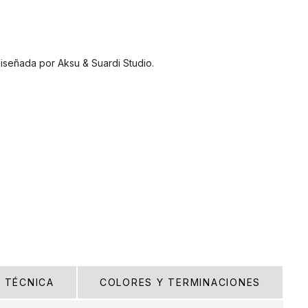
diseñada por Aksu & Suardi Studio.
A TÉCNICA
COLORES Y TERMINACIONES