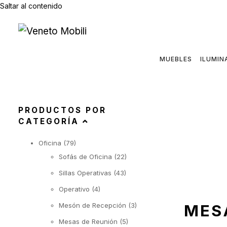
Saltar al contenido
MUEBLES
ILUMIN
PRODUCTOS POR
CATEGORÍA
Oficina
(79)
Sofás de Oficina
(22)
Sillas Operativas
(43)
Operativo
(4)
Mesón de Recepción
(3)
MES
Mesas de Reunión
(5)