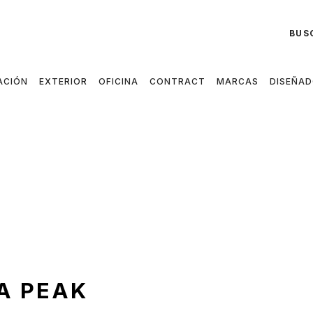
BUS
ACIÓN
EXTERIOR
OFICINA
CONTRACT
MARCAS
DISEÑA
A PEAK