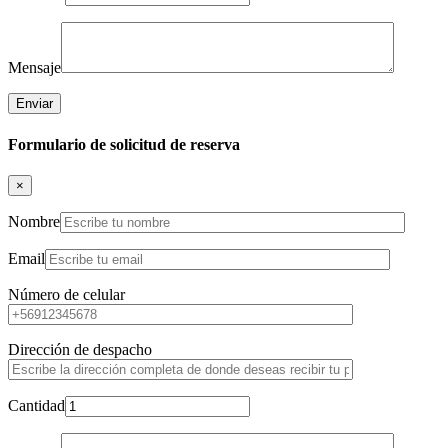
Mensaje
Formulario de solicitud de reserva
×
Nombre
Email
Número de celular
Dirección de despacho
Cantidad