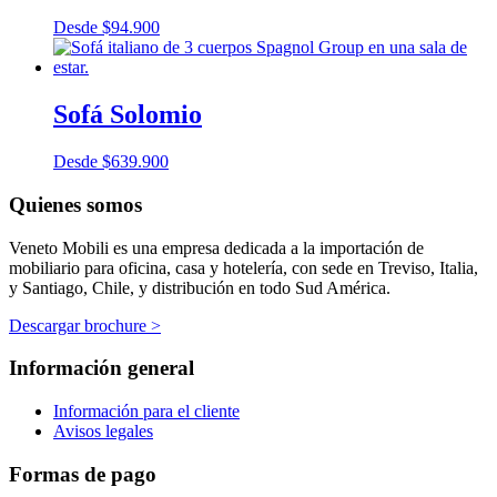
Desde
$
94.900
Sofá Solomio
Desde
$
639.900
Quienes somos
Veneto Mobili es una empresa dedicada a la importación de
mobiliario para oficina, casa y hotelería, con sede en Treviso, Italia,
y Santiago, Chile, y distribución en todo Sud América.
Descargar brochure >
Información general
Información para el cliente
Avisos legales
Formas de pago