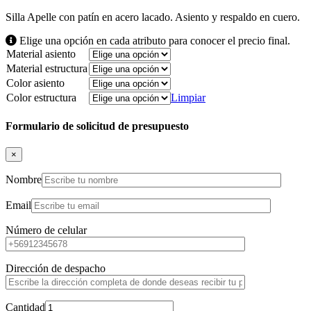
Silla Apelle con patín en acero lacado. Asiento y respaldo en cuero.
Elige una opción en cada atributo para conocer el precio final.
Material asiento
Material estructura
Color asiento
Color estructura
Limpiar
Formulario de solicitud de presupuesto
×
Nombre
Email
Número de celular
Dirección de despacho
Cantidad