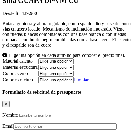
Silla GUAPA DPA M CU
Desde
$
1.439.900
Butaca giratoria y altura regulable, con respaldo alto y base de cinco
vías en acero lacado. Mecanismo de inclinación integrado. Viene
con ruedas blancas combinadas con una base blanca o con ruedas
cromadas con borde negro combinadas con la base negra. El asiento
y el respaldo son de cuero.
Elige una opción en cada atributo para conocer el precio final.
Material asiento
Material estructura
Color asiento
Color estructura
Limpiar
Formulario de solicitud de presupuesto
×
Nombre
Email