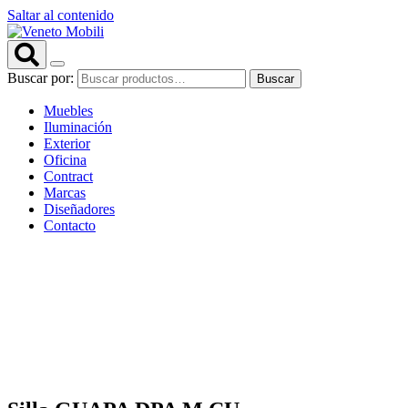
Saltar al contenido
Buscar por:
Buscar
Muebles
Iluminación
Exterior
Oficina
Contract
Marcas
Diseñadores
Contacto