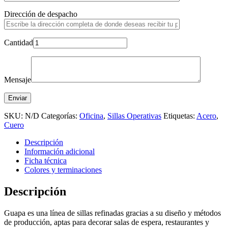
Dirección de despacho
Cantidad
Mensaje
SKU:
N/D
Categorías:
Oficina
,
Sillas Operativas
Etiquetas:
Acero
,
Cuero
Descripción
Información adicional
Ficha técnica
Colores y terminaciones
Descripción
Guapa es una línea de sillas refinadas gracias a su diseño y métodos
de producción, aptas para decorar salas de espera, restaurantes y