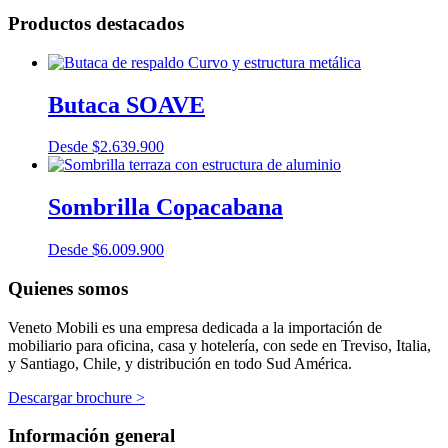
Productos destacados
Butaca SOAVE
Desde
$
2.639.900
Sombrilla Copacabana
Desde
$
6.009.900
Quienes somos
Veneto Mobili es una empresa dedicada a la importación de
mobiliario para oficina, casa y hotelería, con sede en Treviso, Italia,
y Santiago, Chile, y distribución en todo Sud América.
Descargar brochure >
Información general