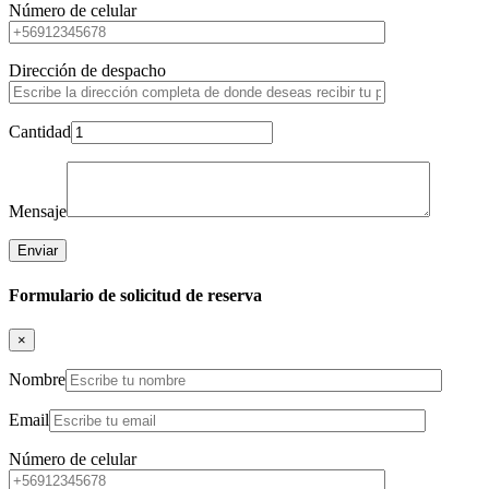
Número de celular
Dirección de despacho
Cantidad
Mensaje
Formulario de solicitud de reserva
×
Nombre
Email
Número de celular