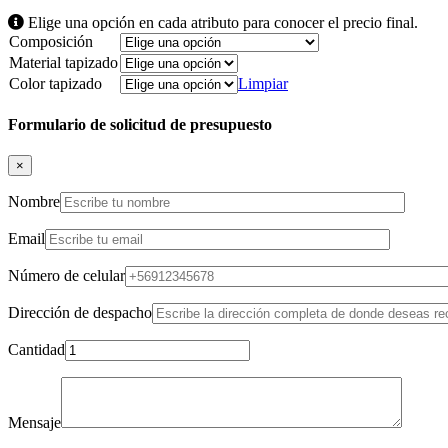
Elige una opción en cada atributo para conocer el precio final.
Composición
Material tapizado
Color tapizado
Limpiar
Formulario de solicitud de presupuesto
×
Nombre
Email
Número de celular
Dirección de despacho
Cantidad
Mensaje