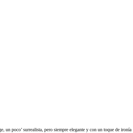
ge, un poco’ surrealista, pero siempre elegante y con un toque de ironía