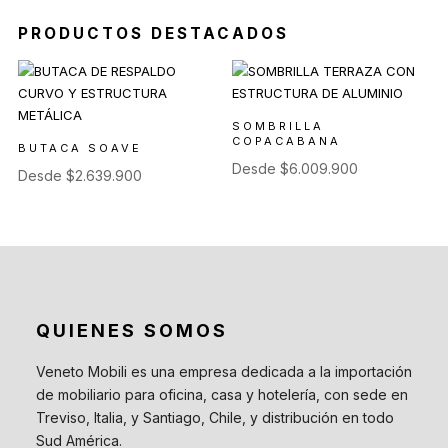
PRODUCTOS DESTACADOS
SOMBRILLA
COPACABANA
BUTACA SOAVE
Desde
$
6.009.900
Desde
$
2.639.900
QUIENES SOMOS
Veneto Mobili es una empresa dedicada a la importación
de mobiliario para oficina, casa y hotelería, con sede en
Treviso, Italia, y Santiago, Chile, y distribución en todo
Sud América.