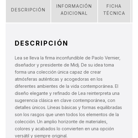
INFORMACIÓN
FICHA
DESCRIPCIÓN
ADICIONAL
TÉCNICA
DESCRIPCIÓN
Lea se lleva la firma inconfundible de Paolo Vernier,
diseñador y presidente de Midj. De su idea toma
forma una colección única capaz de crear
atmósferas auténticas y acogedoras en los
diferentes ambientes de la vida contemporánea. El
diseño elegante y refinado de Lea reinterpreta una
sugerencia clásica en clave contemporánea, con
detalles únicos. Líneas básicas y formas equilibradas
son los rasgos que unen todos los elementos de la
colección. Un amplio horizonte de materiales,
colores y acabados lo convierten en una opción
versátil y siempre original.