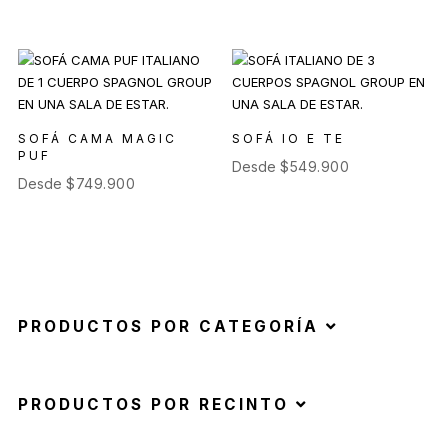
SOFÁ CAMA MAGIC
SOFÁ IO E TE
PUF
Desde
$
549.900
Desde
$
749.900
PRODUCTOS POR CATEGORÍA
PRODUCTOS POR RECINTO