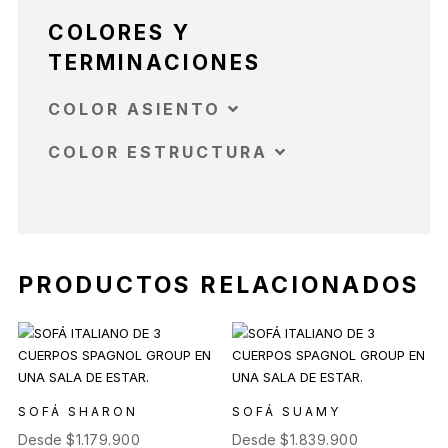
COLORES Y
TERMINACIONES
COLOR ASIENTO
COLOR ESTRUCTURA
PRODUCTOS RELACIONADOS
SOFÁ SHARON
SOFÁ SUAMY
Desde
$
1.179.900
Desde
$
1.839.900