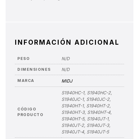
INFORMACIÓN ADICIONAL
N/D
PESO
N/D
DIMENSIONES
MARCA
MIDJ
S1940HC-1, S1940HC-2,
S1940JC-1, S1940JC-2,
S1940HT-1, S1940HT-2,
CÓDIGO
S1940HT-3, S1940HT-4,
PRODUCTO
S1940HT-5, S1940JT-1,
S1940JT-2, S1940JT-3,
S1940JT-4, S1940JT-5