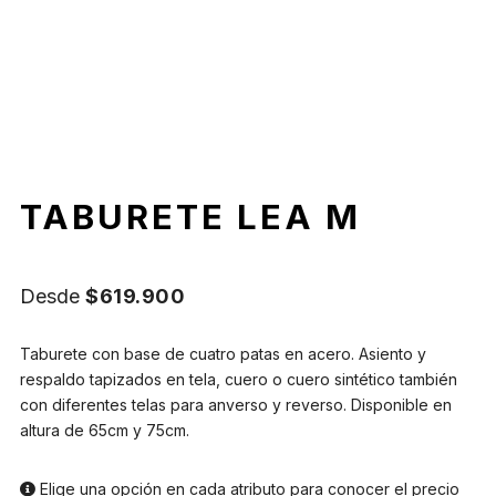
TABURETE LEA M
Desde
$
619.900
Taburete con base de cuatro patas en acero. Asiento y
respaldo tapizados en tela, cuero o cuero sintético también
con diferentes telas para anverso y reverso. Disponible en
altura de 65cm y 75cm.
Elige una opción en cada atributo para conocer el precio