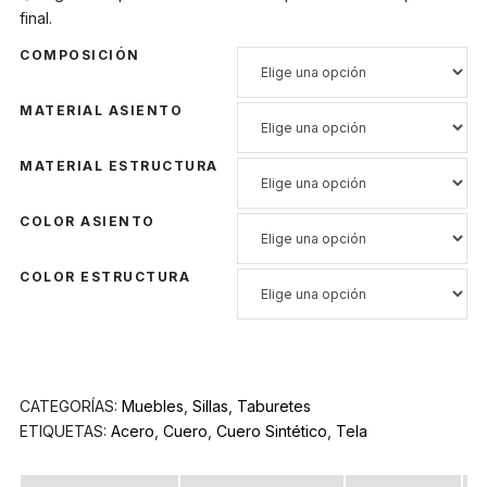
final.
COMPOSICIÓN
MATERIAL ASIENTO
MATERIAL ESTRUCTURA
COLOR ASIENTO
COLOR ESTRUCTURA
CATEGORÍAS:
Muebles
,
Sillas
,
Taburetes
ETIQUETAS:
Acero
,
Cuero
,
Cuero Sintético
,
Tela