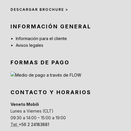
DESCARGAR BROCHURE >
INFORMACIÓN GENERAL
Información para el cliente
Avisos legales
FORMAS DE PAGO
CONTACTO Y HORARIOS
Veneto Mobili
Lunes a Viernes (CLT)
09:30 a 14:00 – 15:00 a 19:00
Tel:
+56 2 24183881