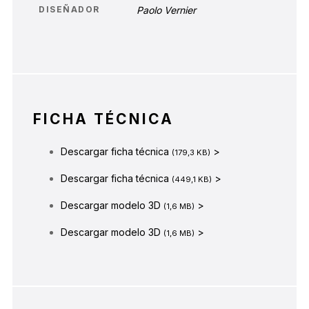
DISEÑADOR
Paolo Vernier
FICHA TÉCNICA
Descargar ficha técnica
>
(179,3 KB)
Descargar ficha técnica
>
(449,1 KB)
Descargar modelo 3D
>
(1,6 MB)
Descargar modelo 3D
>
(1,6 MB)